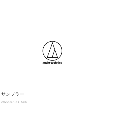
サンプラー
2022.07.24 Sun