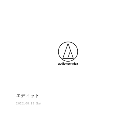
エディット
2022.08.13 Sat