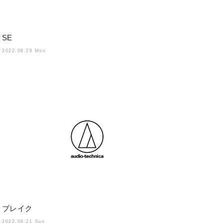
SE
2022.08.29 Mon
ブレイク
2022.08.21 Sun