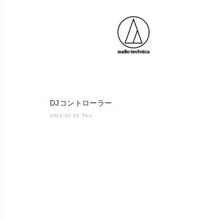
DJコントローラー
2022.07.21 Thu