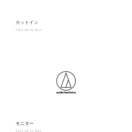
カットイン
2022.09.05 Mon
モニター
2022.08.22 Mon