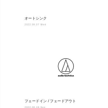
オートシンク
2022.09.07 Wed
フェードイン / フェードアウト
2022.08.28 Sun