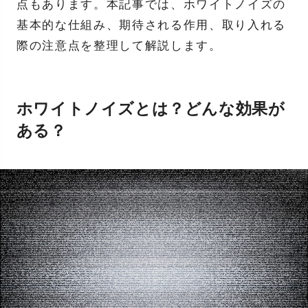
点もあります。本記事では、ホワイトノイズの
基本的な仕組み、期待される作用、取り入れる
際の注意点を整理して解説します。
ホワイトノイズとは？どんな効果が
ある？