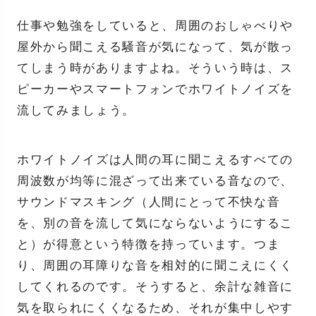
仕事や勉強をしていると、周囲のおしゃべりや
屋外から聞こえる騒音が気になって、気が散っ
てしまう時がありますよね。そういう時は、ス
ピーカーやスマートフォンでホワイトノイズを
流してみましょう。
ホワイトノイズは人間の耳に聞こえるすべての
周波数が均等に混ざって出来ている音なので、
サウンドマスキング（人間にとって不快な音
を、別の音を流して気にならないようにするこ
と）が得意という特徴を持っています。つま
り、周囲の耳障りな音を相対的に聞こえにくく
してくれるのです。そうすると、余計な雑音に
気を取られにくくなるため、それが集中しやす