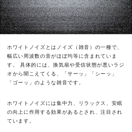
ホワイトノイズとはノイズ（雑音）の一種で、
幅広い周波数の音がほぼ均等に含まれていま
す。 具体的には、換気扇や受信状態が悪いラジ
オから聞こえてくる、「サーッ」「シーッ」
「ゴーッ」のような雑音です。
ホワイトノイズには集中力、リラックス、安眠
の向上に作用する効果があるとされ、注目され
ています。