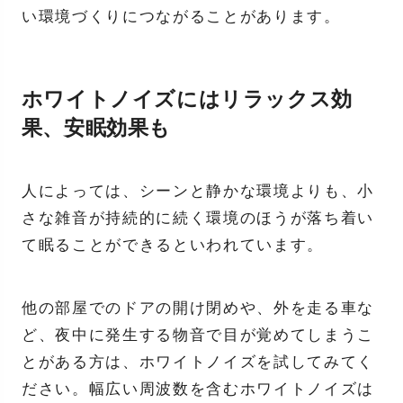
い環境づくりにつながることがあります。
ホワイトノイズにはリラックス効
果、安眠効果も
人によっては、シーンと静かな環境よりも、小
さな雑音が持続的に続く環境のほうが落ち着い
て眠ることができるといわれています。
他の部屋でのドアの開け閉めや、外を走る車な
ど、夜中に発生する物音で目が覚めてしまうこ
とがある方は、ホワイトノイズを試してみてく
ださい。幅広い周波数を含むホワイトノイズは