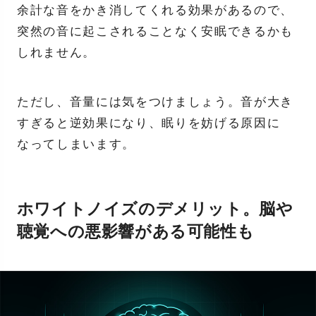
余計な音をかき消してくれる効果があるので、
突然の音に起こされることなく安眠できるかも
しれません。
ただし、音量には気をつけましょう。音が大き
すぎると逆効果になり、眠りを妨げる原因に
なってしまいます。
ホワイトノイズのデメリット。脳や
聴覚への悪影響がある可能性も