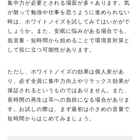
集中力が必要とされる場面が多々あります。気
が散って勉強や仕事を思うように進められない
時は、ホワイトノイズを試してみてはいかがで
しょうか。また、安眠に悩みがある場合でも、
低音量・短時間から始めることで環境音対策と
して役に立つ可能性があります。
ただし、ホワイトノイズの効果は個人差があ
り、必ず全員に集中力向上やリラックス効果が
保証されるというものではありません。また、
長時間の再生は耳への負担になる場合がありま
す。お試しの際は、まず最初は小さめの音量で
短時間からはじめてみましょう。