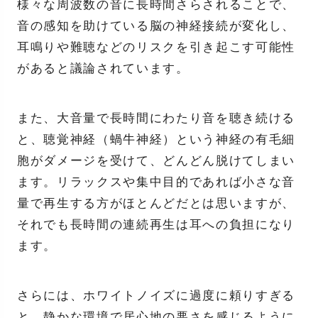
様々な周波数の音に長時間さらされることで、
音の感知を助けている脳の神経接続が変化し、
耳鳴りや難聴などのリスクを引き起こす可能性
があると議論されています。
また、大音量で長時間にわたり音を聴き続ける
と、聴覚神経（蝸牛神経）という神経の有毛細
胞がダメージを受けて、どんどん脱けてしまい
ます。リラックスや集中目的であれば小さな音
量で再生する方がほとんどだとは思いますが、
それでも長時間の連続再生は耳への負担になり
ます。
さらには、ホワイトノイズに過度に頼りすぎる
と、静かな環境で居心地の悪さを感じるように