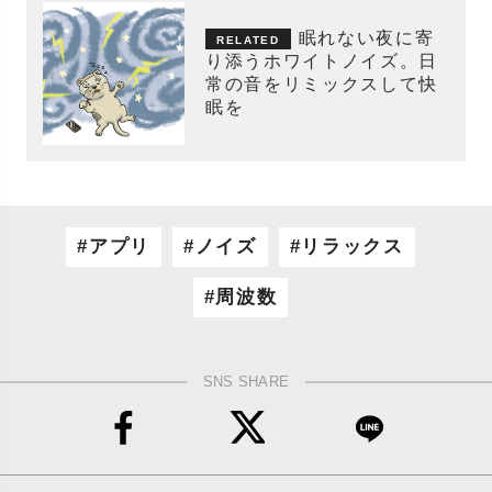
眠れない夜に寄
り添うホワイトノイズ。日
常の音をリミックスして快
眠を
アプリ
ノイズ
リラックス
周波数
SNS SHARE