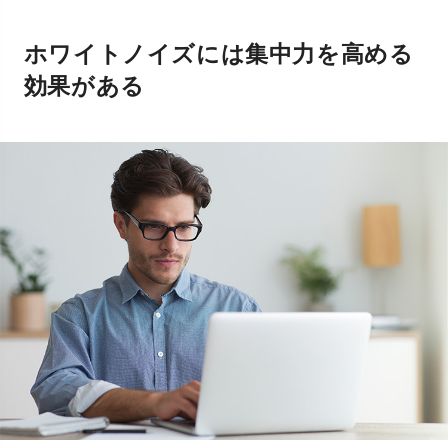
ホワイトノイズには集中力を高める
効果がある