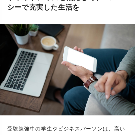
シーで充実した生活を
受験勉強中の学生やビジネスパーソンは、高い