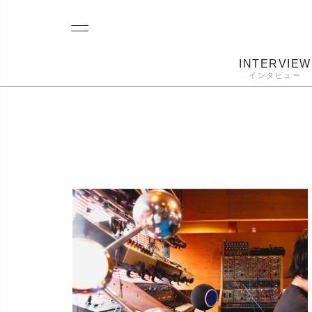
INTERVIEW
インタビュー
レコード
プレーヤー
音質
カートリ