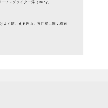
ーソングライター浮（Buoy）
けよく聴こえる理由。専門家に聞く梅雨