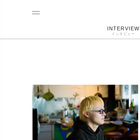
INTERVIEW
インタビュー
レコード
プレーヤー
音質
カートリ