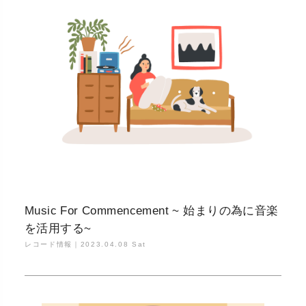
Music For Commencement ~ 始まりの為に音楽
を活用する~
レコード情報｜
2023.04.08 Sat