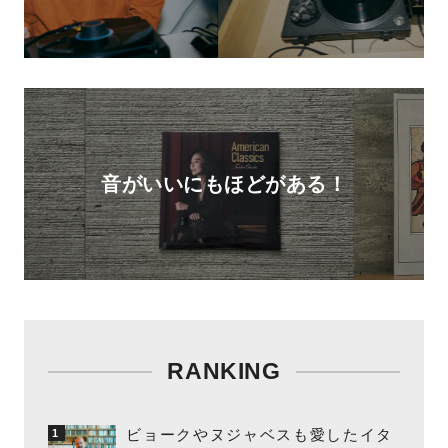
音がいいにもほどがある！
RANKING
ビョークやヌジャベスも愛したイタ
1