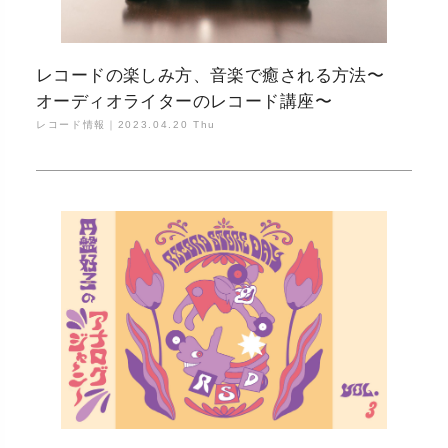
レコードの楽しみ方、音楽で癒される方法〜
オーディオライターのレコード講座〜
レコード情報｜
2023.04.20 Thu