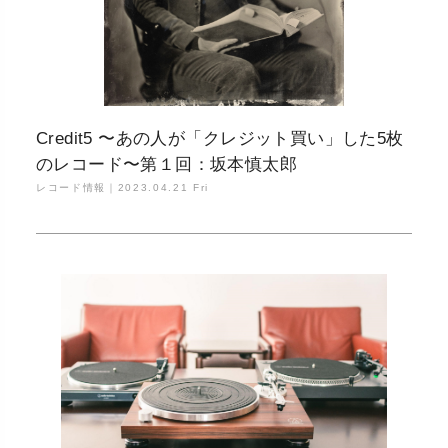
Credit5 〜あの人が「クレジット買い」した5枚
のレコード〜第１回：坂本慎太郎
レコード情報｜
2023.04.21 Fri