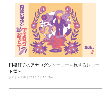
円盤好子のアナログジャーニー～旅するレコー
ド盤～
おすすめ記事｜
2023.04.10 Mon