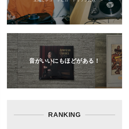
音がいいにもほどがある！
RANKING