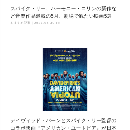
スパイク・リー、ハーモニー・コリンの新作な
ど音楽作品満載の5月。劇場で観たい映画5選
おすすめ記事｜
2021.04.30 Fri
デイヴィッド・バーンとスパイク・リー監督の
コラボ映画『アメリカン・ユートピア』が日本