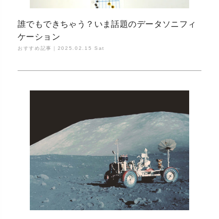
誰でもできちゃう？いま話題のデータソニフィ
ケーション
おすすめ記事｜
2025.02.15 Sat