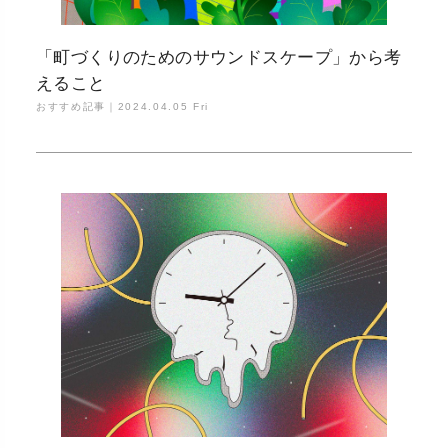
「町づくりのためのサウンドスケープ」から考
えること
おすすめ記事｜
2024.04.05 Fri