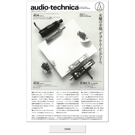
close