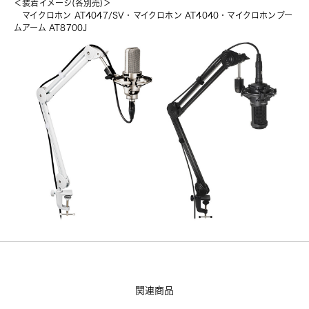
＜装着イメージ(各別売)＞
マイクロホン AT4047/SV
・
マイクロホン AT4040
・
マイクロホンブー
ムアーム AT8700J
関連商品