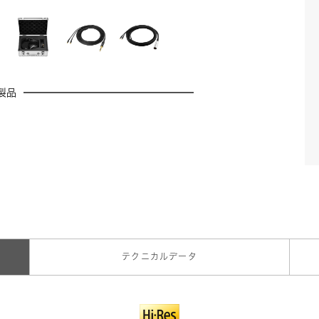
製品
テクニカルデータ