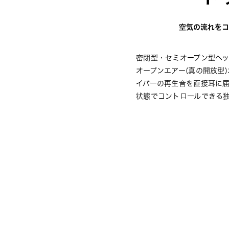
空気の流れをコ
密閉型・セミオープン型ヘ
オープンエアー(真の開放型
イバーの再生音を直接耳に
状態でコントロールできる