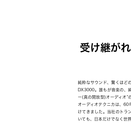
受け継がれ
純粋なサウンド、驚くほどの
DX3000。誰もが⾳楽の
ー(真の開放型)オーディオ”
オーディオテクニカは、6
けてきました。当社のトラン
いても、⽇本だけでなく世