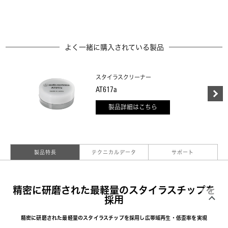
よく一緒に購入されている製品
スタイラスクリーナー
AT617a
製品詳細はこちら
製品特長
テクニカルデータ
サポート
精密に研磨された最軽量のスタイラスチップを
採用
精密に研磨された最軽量のスタイラスチップを採用し広帯域再生・低歪率を実現