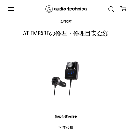
SUPPORT
AT-FMR5BTの修理・修理目安金額
修理金額の目安
本体交換