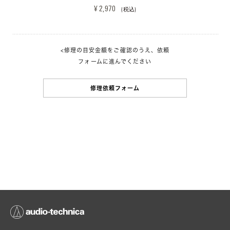
¥ 2,970 
(税込)
<修理の目安金額をご確認のうえ、依頼
フォームに進んでください
修理依頼フォーム