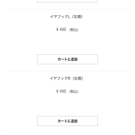
イヤフックL（左側）
¥ 440
(税込)
カートに追加
イヤフックR（右側）
¥ 440
(税込)
カートに追加