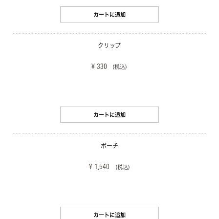
カートに追加
クリップ
¥ 330
(税込)
カートに追加
ポーチ
¥ 1,540
(税込)
カートに追加