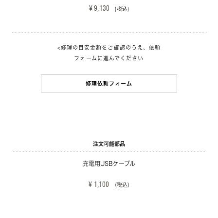
¥ 9,130 
(税込)
<修理の目安金額をご確認のうえ、依頼
フォームに進んでください
修理依頼フォーム
注文可能部品
充電用USBケーブル
¥ 1,100
(税込)