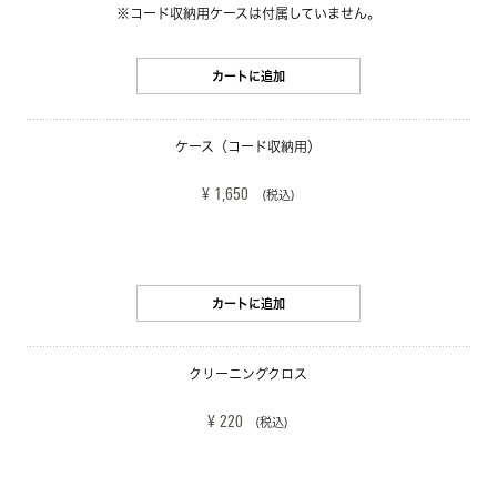
※コード収納用ケースは付属していません。
カートに追加
ケース（コード収納用）
¥ 1,650
(税込)
カートに追加
クリーニングクロス
¥ 220
(税込)