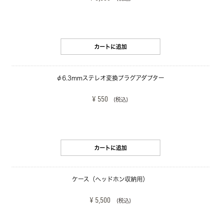
カートに追加
φ6.3mmステレオ変換プラグアダプター
¥ 550
(税込)
カートに追加
ケース（ヘッドホン収納用）
¥ 5,500
(税込)