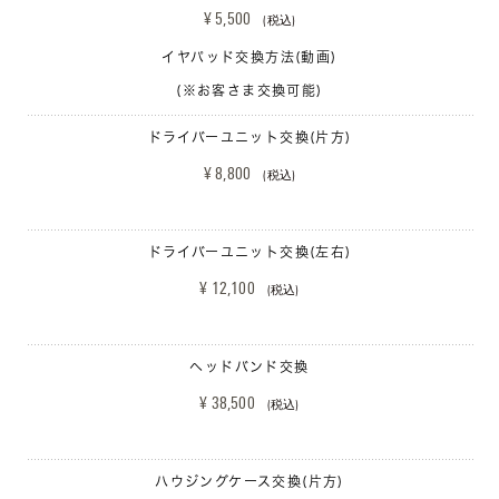
¥ 5,500 
(税込)
イヤパッド交換方法(動画)
(※お客さま交換可能)
ドライバーユニット交換(片方)
¥ 8,800 
(税込)
ドライバーユニット交換(左右)
¥ 12,100 
(税込)
ヘッドバンド交換
¥ 38,500 
(税込)
ハウジングケース交換(片方)