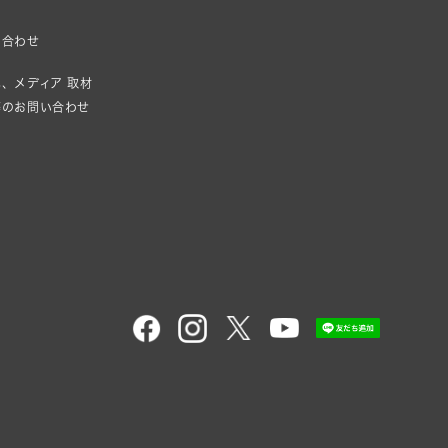
い合わせ
、メディア 取材
等のお問い合わせ