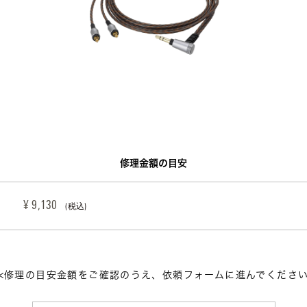
修理金額の目安
¥ 9,130 
(税込)
<修理の目安金額をご確認のうえ、依頼フォームに進んでくださ