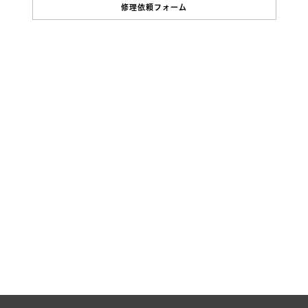
修理依頼フォーム