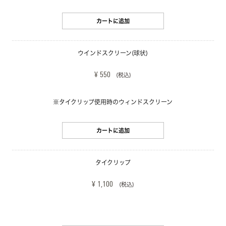
カートに追加
ウインドスクリーン(球状)
¥ 550
(税込)
※タイクリップ使用時のウィンドスクリーン
カートに追加
タイクリップ
¥ 1,100
(税込)