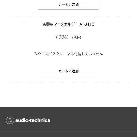
カートに追加
楽器用マイクホルダー AT8418
¥ 2,200
(税込)
※ウインドスクリーンは付属していません
カートに追加