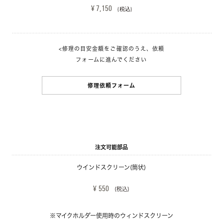
¥ 7,150 
(税込)
<修理の目安金額をご確認のうえ、依頼
フォームに進んでください
修理依頼フォーム
注文可能部品
ウインドスクリーン(筒状)
¥ 550
(税込)
※マイクホルダー使用時のウィンドスクリーン