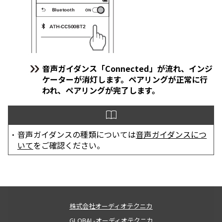
音声ガイダンス「Connected」が流れ、インジ
ケーターが消灯します。ペアリングが正常に行
われ、ペアリングが完了します。
音声ガイダンスの種類については
音声ガイダンスにつ
いて
をご確認ください。
株式会社オーディオテクニカ
GLOBAL-オーディオテクニカ