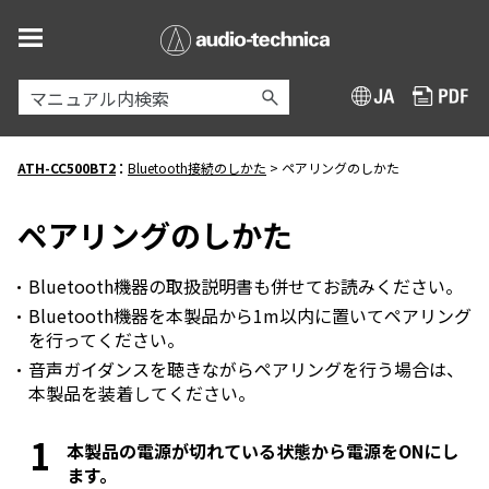
メイン コンテンツにスキップ
:
ATH-CC500BT2
Bluetooth接続のしかた
>
ペアリングのしかた
ペアリングのしかた
Bluetooth機器の取扱説明書も併せてお読みください。
Bluetooth機器を本製品から1m以内に置いてペアリング
を行ってください。
音声ガイダンスを聴きながらペアリングを行う場合は、
本製品を装着してください。
本製品の電源が切れている状態から電源をONにし
ます。