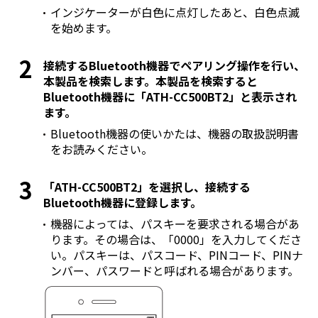
インジケーターが白色に点灯したあと、白色点滅
を始めます。
接続するBluetooth機器でペアリング操作を行い、
本製品を検索します。本製品を検索すると
Bluetooth機器に「ATH-CC500BT2」と表示され
ます。
Bluetooth機器の使いかたは、機器の取扱説明書
をお読みください。
「ATH-CC500BT2」を選択し、接続する
Bluetooth機器に登録します。
機器によっては、パスキーを要求される場合があ
ります。その場合は、「0000」を入力してくださ
い。パスキーは、パスコード、PINコード、PINナ
ンバー、パスワードと呼ばれる場合があります。