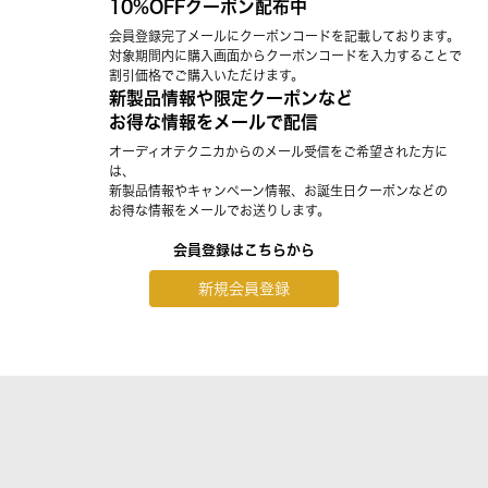
10%OFFクーポン配布中
会員登録完了メールにクーポンコードを記載しております。
対象期間内に購入画面からクーポンコードを入力することで
割引価格でご購入いただけます。
新製品情報や限定クーポンなど
お得な情報をメールで配信
オーディオテクニカからのメール受信をご希望された方に
は、
新製品情報やキャンペーン情報、お誕生日クーポンなどの
お得な情報をメールでお送りします。
会員登録はこちらから
新規会員登録