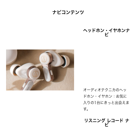
ナビコンテンツ
ヘッドホン・イヤホンナ
ビ
オーディオテクニカのヘッ
ドホン・イヤホン：お気に
入りの1台にきっと出会えま
す。
リスニング レコード ナ
ビ