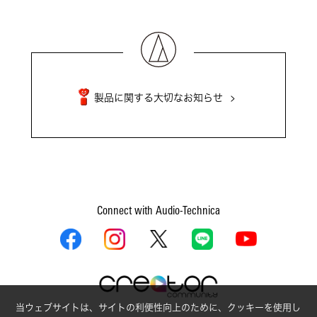
製品に関する大切なお知らせ
Connect with Audio-Technica
当ウェブサイトは、サイトの利便性向上のために、クッキーを使用し