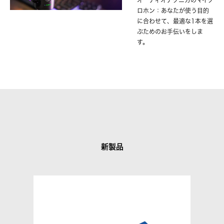
オーディオテクニカのマイク
ロホン：あなたが使う目的
に合わせて、最適な1本を選
ぶためのお手伝いをしま
す。
新製品