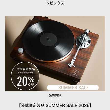
トピックス
CAMPAIGN
【公式限定製品 SUMMER SALE 2026】