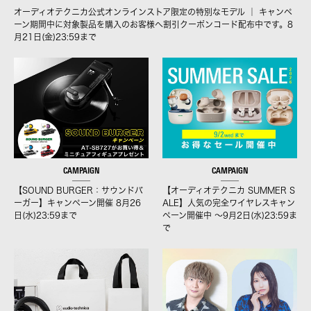
オーディオテクニカ公式オンラインストア限定の特別なモデル ｜ キャンペ
ーン期間中に対象製品を購入のお客様へ割引クーポンコード配布中です。8
月21日(金)23:59まで
CAMPAIGN
CAMPAIGN
【SOUND BURGER：サウンドバ
【オーディオテクニカ SUMMER S
ーガー】キャンペーン開催 8月26
ALE】人気の完全ワイヤレスキャン
日(水)23:59まで
ペーン開催中 ～9月2日(水)23:59ま
で