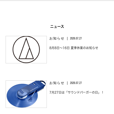
ニュース
お知らせ
2026.07.27
8月8日～16日 夏季休業のお知らせ
お知らせ
2026.07.27
7月27日は「サウンドバーガーの日」！