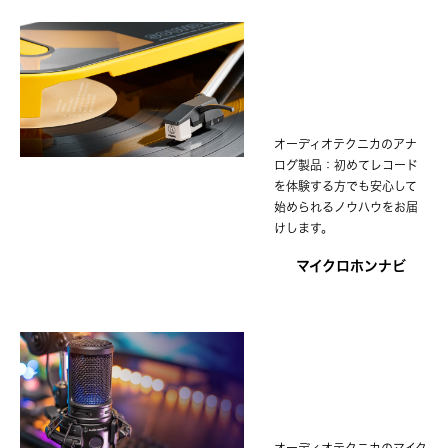
オーディオテクニカのアナ
ログ製品：初めてレコード
を体験する方でも安心して
始められるノウハウをお届
けします。
マイクロホンナビ