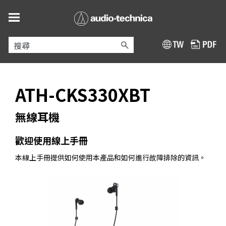
跳到主要內容
ATH-CKS330XBT
無線耳機
歡迎使用線上手冊
本線上手冊提供如何使用本產品和如何進行故障排除的資訊。