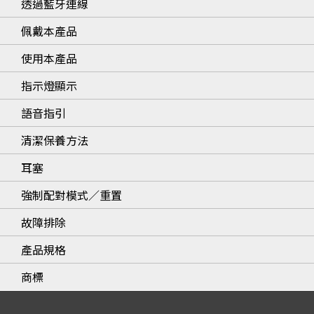
透過藍牙連線
佩戴本產品
使用本產品
指示燈顯示
語音指引
清潔保養方法
耳塞
強制配對模式／重置
故障排除
產品規格
商標