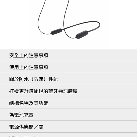
安全上的注意事項
使用上的注意事項
關於防水（防滴）性能
打造更舒適愉悅的藍牙通訊體驗
結構名稱及其功能
為電池充電
電源供應開／關