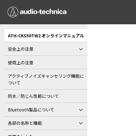
ATH-CKS50TW2 オンラインマニュアル
安全上の注意
使用上の注意
アクティブノイズキャンセリング機能に
ついて
防水／防じん性能について
Bluetooth製品について
各部の名称と機能