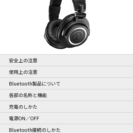
安全上の注意
使用上の注意
Bluetooth製品について
各部の名称と機能
充電のしかた
電源ON／OFF
Bluetooth接続のしかた