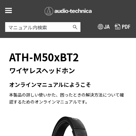
メイン コンテンツにスキップ
ATH-M50xBT2
ワイヤレスヘッドホン
オンラインマニュアルにようこそ
本製品の詳しい使いかた、困ったときの解決方法について確
認するためのオンラインマニュアルです。