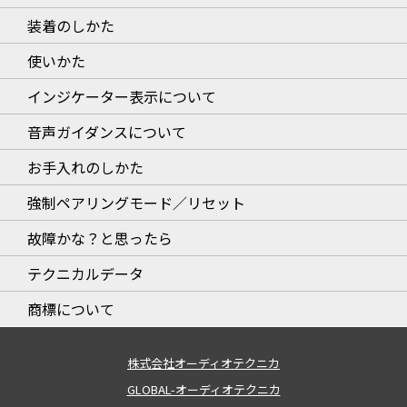
装着のしかた
使いかた
インジケーター表示について
音声ガイダンスについて
お手入れのしかた
強制ペアリングモード／リセット
故障かな？と思ったら
テクニカルデータ
商標について
株式会社オーディオテクニカ
GLOBAL-オーディオテクニカ