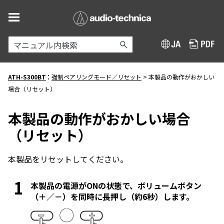
メイン コンテンツにスキップ
:
ATH-S300BT
強制ペアリングモード／リセット
>
本製品の動作がおかしい
場合（リセット）
本製品の動作がおかしい場合
（リセット）
本製品をリセットしてください。
本製品の電源がONの状態で、ボリュームボタン
（＋／－）を同時に長押し（約6秒）します。