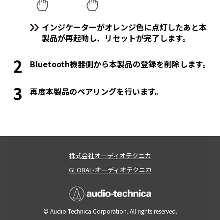
インジケーターがオレンジ色に点灯したあと本
製品が再起動し、リセットが完了します。
Bluetooth機器側から本製品の登録を削除します。
再度本製品のペアリングを行います。
株式会社オーディオテクニカ
GLOBAL-オーディオテクニカ
© Audio-Technica Corporation. All rights reserved.