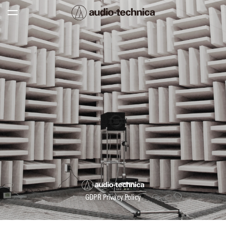
GDPR Privacy Policy