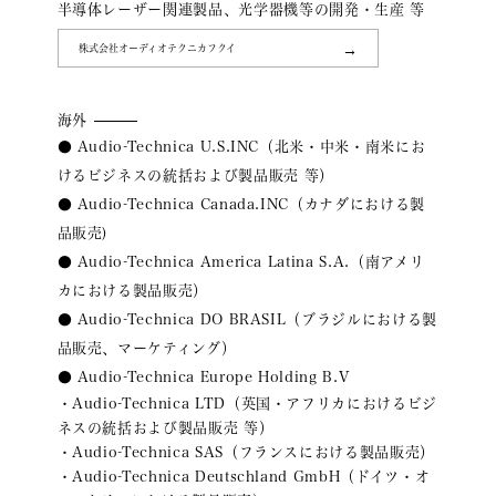
半導体レーザー関連製品、光学器機等の開発・生産 等
株式会社オーディオテクニカフクイ
海外
● Audio-Technica U.S.INC（北米・中米・南米にお
けるビジネスの統括および製品販売 等）
● Audio-Technica Canada.INC（カナダにおける製
品販売)
● Audio-Technica America Latina S.A.（南アメリ
カにおける製品販売）
● Audio-Technica DO BRASIL（ブラジルにおける製
品販売、マーケティング）
● Audio-Technica Europe Holding B.V
・Audio-Technica LTD（英国・アフリカにおけるビジ
ネスの統括および製品販売 等）
・Audio-Technica SAS（フランスにおける製品販売）
・Audio-Technica Deutschland GmbH（ドイツ・オ