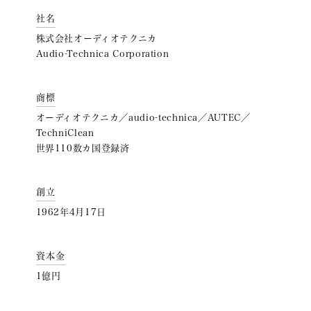
社名
株式会社オーディオテクニカ
Audio-Technica Corporation
商標
オーディオテクニカ／audio-technica／AUTEC／
TechniClean
世界110数カ国登録済
創立
1962年4月17日
資本金
1億円