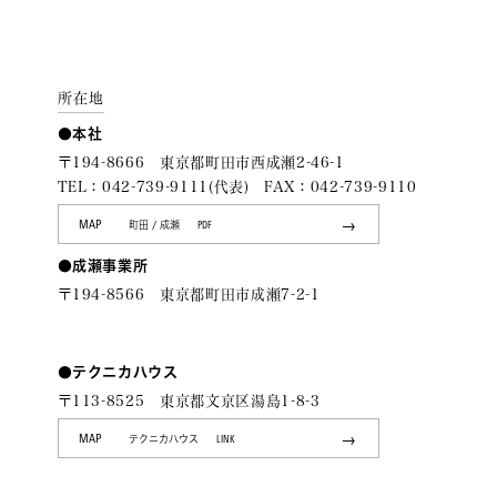
所在地
●本社
〒194-8666 東京都町田市西成瀬2-46-1
TEL：042-739-9111(代表) FAX：042-739-9110
町田 / 成瀬
MAP
PDF
●成瀬事業所
〒194-8566 東京都町田市成瀬7-2-1
●テクニカハウス
〒113-8525 東京都文京区湯島1-8-3
テクニカハウス
MAP
LINK