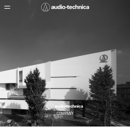
COMPANY