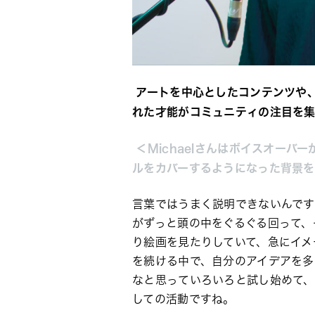
 アートを中心としたコンテンツや
れた才能がコミュニティの注目を
 ＜Michaelさんはボイスオ
ルをカバーするようになった背景を
言葉ではうまく説明できないんです
がずっと頭の中をぐるぐる回って、
り絵画を見たりしていて、急にイメ
を続ける中で、自分のアイデアを多
なと思っていろいろと試し始めて、
しての活動ですね。