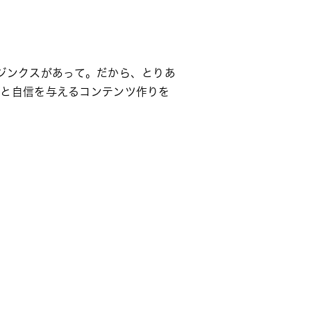
ジンクスがあって。だから、とりあ
りと自信を与えるコンテンツ作りを