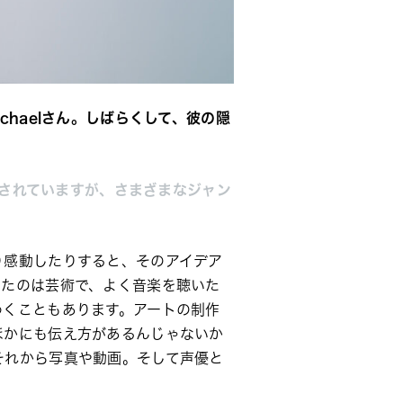
chaelさん。しばらくして、彼の隠
作されていますが、さまざまなジャン
り感動したりすると、そのアイデア
ったのは芸術で、よく音楽を聴いた
めくこともあります。アートの制作
ほかにも伝え方があるんじゃないか
それから写真や動画。そして声優と