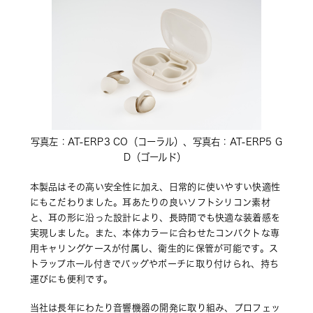
写真左：AT-ERP3 CO（コーラル）、写真右：AT-ERP5 G
D（ゴールド） 
本製品はその高い安全性に加え、日常的に使いやすい快適性
にもこだわりました。耳あたりの良いソフトシリコン素材
と、耳の形に沿った設計により、長時間でも快適な装着感を
実現しました。また、本体カラーに合わせたコンパクトな専
用キャリングケースが付属し、衛生的に保管が可能です。ス
トラップホール付きでバッグやポーチに取り付けられ、持ち
運びにも便利です。
当社は長年にわたり音響機器の開発に取り組み、プロフェッ