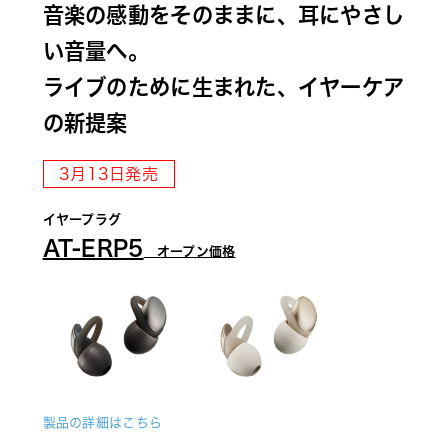
音楽の感動をそのままに、耳にやさし
い音量へ。 
ライブのために生まれた、イヤーケア
の新提案 
3月13日発売
イヤープラグ 
AT-ERP5
　オープン価格
製品の詳細はこちら