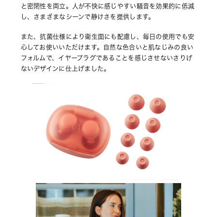
と密閉性を両立。人が不快に感じやすい騒音を効果的に低減
し、さまざまなシーンで静けさを提供します。
また、抗菌仕様により衛生面にも配慮し、毎日の使用でも安
心してお使いいただけます。自然な色合いと肌なじみの良い
フォルムで、イヤープラグであることを感じさせないさりげ
ないデザインに仕上げました。