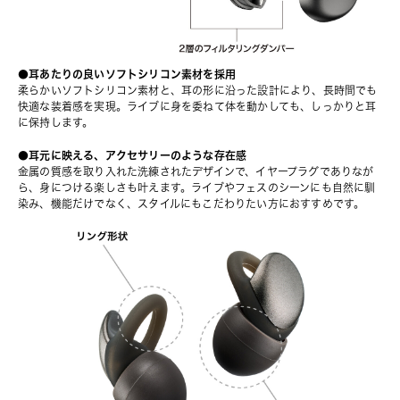
●耳あたりの良いソフトシリコン素材を採用
柔らかいソフトシリコン素材と、耳の形に沿った設計により、長時間でも
快適な装着感を実現。ライブに身を委ねて体を動かしても、しっかりと耳
に保持します。
●耳元に映える、アクセサリーのような存在感
金属の質感を取り入れた洗練されたデザインで、イヤープラグでありなが
ら、身につける楽しさも叶えます。ライブやフェスのシーンにも自然に馴
染み、機能だけでなく、スタイルにもこだわりたい方におすすめです。