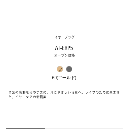
イヤープラグ
AT-ERP5 
オープン価格
GD(ゴールド) 
音楽の感動をそのままに、耳にやさしい音量へ。ライブのために生まれ
た、イヤーケアの新提案