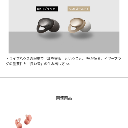
・
ライブハウスの現場で「耳を守る」ということ。PAが語る、イヤープラ
グの重要性と「良い音」の生み出し方
 >>
関連商品