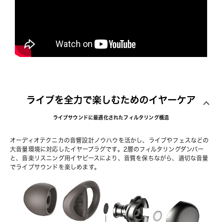
ライブを全力で楽しむためのイヤーケア
ライブサウンドに最適化されたフィルタリング構造
オーディオテクニカの音響設計ノウハウを活かし、ライブやフェスなどの
大音量環境に対応したイヤープラグです。2層のフィルタリングダンパー
と、音楽リスニング用イヤピースにより、音質を保ちながら、適切な音量
でライブサウンドを楽しめます。