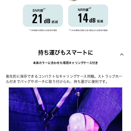
持ち運びもスマートに
本体カラーに合わせた専用キャリングケース付き
衛生的に保存できるコンパクトなキャリングケース同梱。ストラップホー
ル付きでバッグやポーチに取り付けられ、持ち運びに便利です。