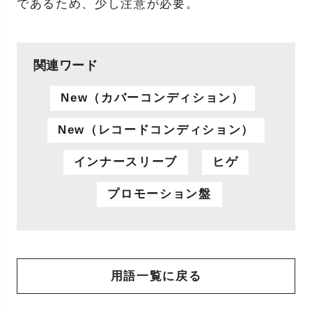
であるため、少し注意が必要。
関連ワード
New（カバーコンディション）
New（レコードコンディション）
インナースリーブ
ヒゲ
プロモーション盤
用語一覧に戻る