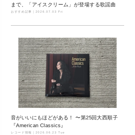
まで、「アイスクリーム」が登場する歌謡曲
おすすめ記事｜
2026.07.03 Fri
音がいいにもほどがある！ 〜第25回大西順子
『American Classics』
レコード情報｜
2026.06.23 Tue