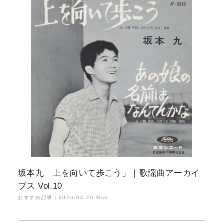
坂本九「上を向いて歩こう」｜歌謡曲アーカイ
ブス Vol.10
おすすめ記事｜
2026.04.20 Mon