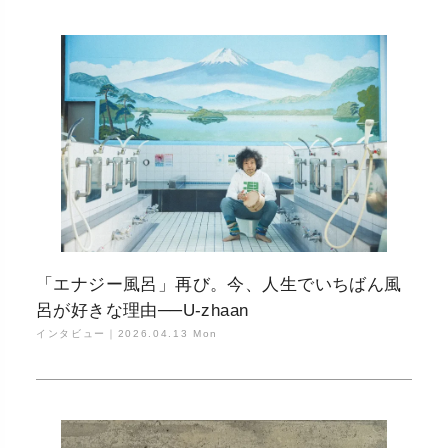
「エナジー風呂」再び。今、人生でいちばん風
呂が好きな理由──U-zhaan
インタビュー｜
2026.04.13 Mon