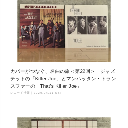
カバーがつなぐ、名曲の旅＜第22回＞ ジャズ
テットの「Killer Joe」とマンハッタン・トラン
スファーの「That’s Killer Joe」
レコード情報｜
2026.04.11 Sat