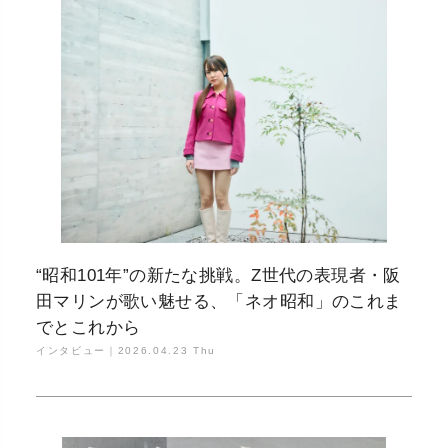
“昭和101年”の新たな挑戦。Z世代の表現者・阪
田マリンが歌い魅せる、「ネオ昭和」のこれま
でとこれから
インタビュー｜
2026.04.23 Thu