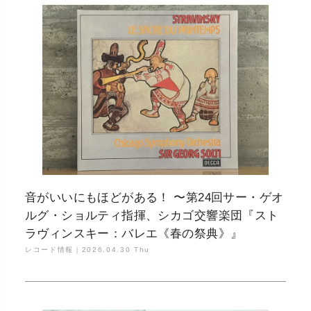
音がいいにもほどがある！ 〜第24回サー・ゲオ
ルグ・ショルティ指揮、シカゴ交響楽団『スト
ラヴィンスキー：バレエ《春の祭典》』
レコード情報｜
2026.04.30 Thu