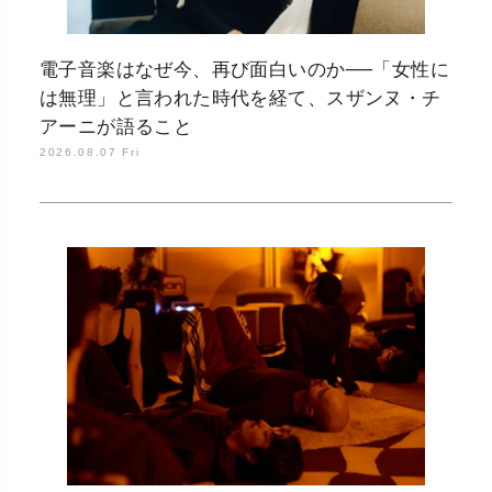
電子音楽はなぜ今、再び面白いのか──「女性に
は無理」と言われた時代を経て、スザンヌ・チ
アーニが語ること
2026.08.07 Fri