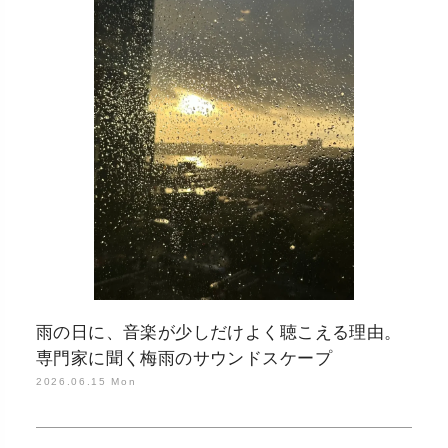
雨の日に、音楽が少しだけよく聴こえる理由。
専門家に聞く梅雨のサウンドスケープ
2026.06.15 Mon