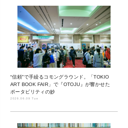
“信頼”で手繰るコモングラウンド。「TOKIO
ART BOOK FAIR」で『OTOJU』が響かせた
ポータビリティの妙
2026.06.09 Tue