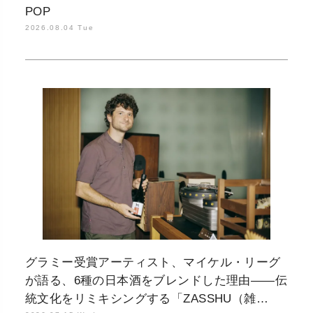
POP
2026.08.04 Tue
グラミー受賞アーティスト、マイケル・リーグ
が語る、6種の日本酒をブレンドした理由——伝
統文化をリミキシングする「ZASSHU（雑