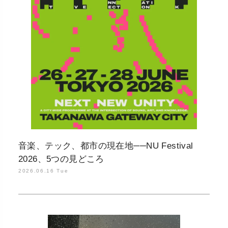
音楽、テック、都市の現在地──NU Festival
2026、5つの見どころ
2026.06.16 Tue