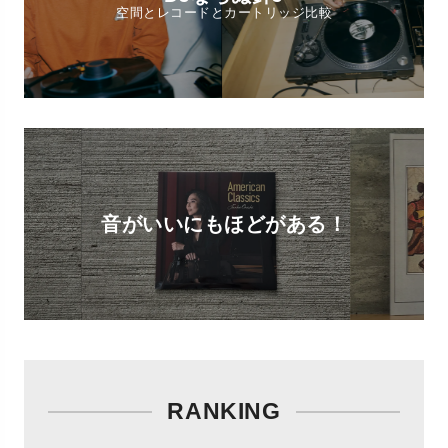
空間とレコードとカートリッジ比較
音がいいにもほどがある！
RANKING