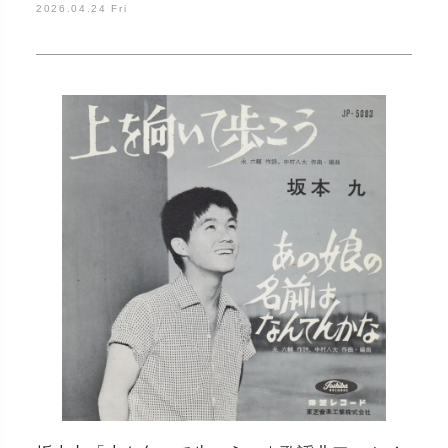
2026.04.24 Fri