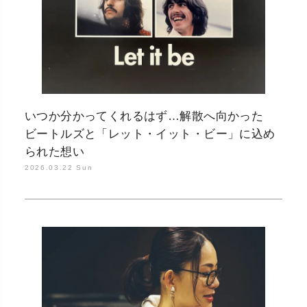
いつか分かってくれるはず…解散へ向かった
ビートルズと「レット・イット・ビー」に込め
られた想い
2026.03.22 Sun