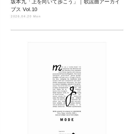
坂本九「上を向いて歩こう」｜歌謡曲アーカイ
ブス Vol.10
2026.04.20 Mon