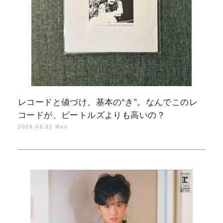
レコードと値づけ、基本の“き”。なんでこのレ
コードが、ビートルズよりも高いの？
2026.03.02 Mon