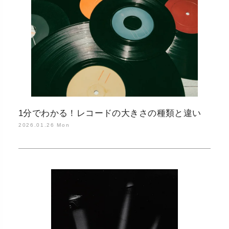
1分でわかる！レコードの大きさの種類と違い
2026.01.26 Mon