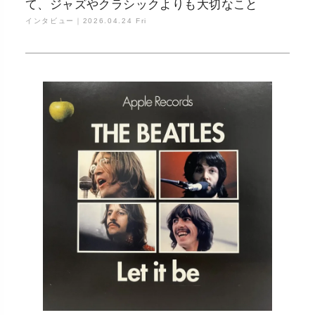
て、ジャズやクラシックよりも大切なこと
インタビュー｜
2026.04.24 Fri