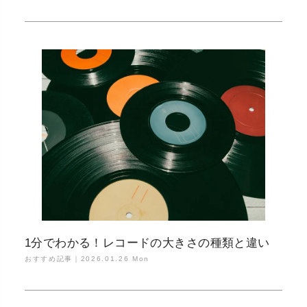
1分でわかる！レコードの大きさの種類と違い
おすすめ記事｜
2026.01.26 Mon