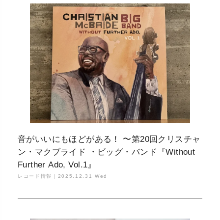
音がいいにもほどがある！ 〜第20回クリスチャ
ン・マクブライド ・ビッグ・バンド『Without
Further Ado, Vol.1』
レコード情報｜
2025.12.31 Wed