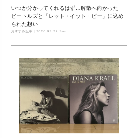
いつか分かってくれるはず…解散へ向かった
ビートルズと「レット・イット・ビー」に込め
られた想い
おすすめ記事｜
2026.03.22 Sun