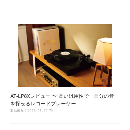
AT-LP8Xレビュー 〜 高い汎用性で「自分の音」
を探せるレコードプレーヤー
製品情報｜
2026.01.15 Thu