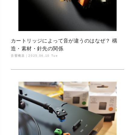
カートリッジによって音が違うのはなぜ？ 構
造・素材・針先の関係
音響機器｜
2025.06.10 Tue