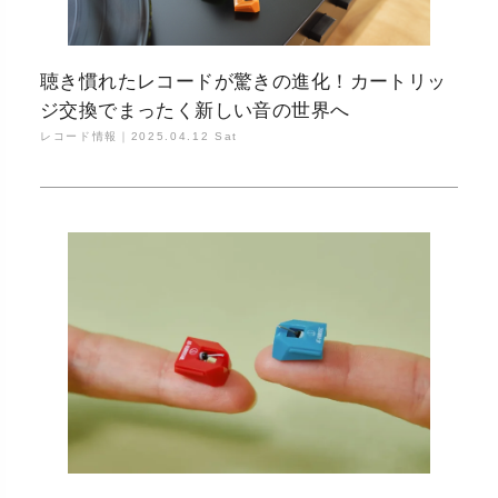
聴き慣れたレコードが驚きの進化！カートリッ
ジ交換でまったく新しい音の世界へ
レコード情報｜
2025.04.12 Sat