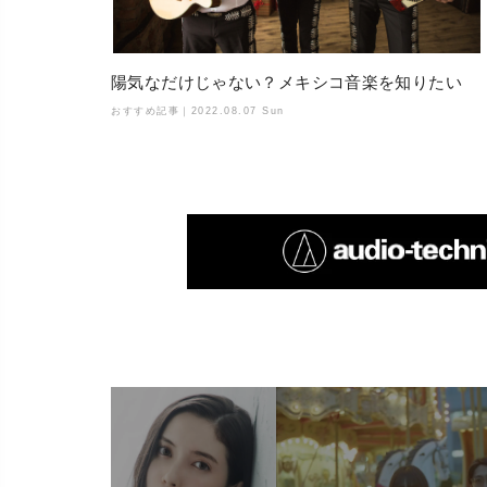
陽気なだけじゃない？メキシコ音楽を知りたい
おすすめ記事｜
2022.08.07 Sun