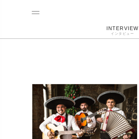
INTERVIEW
インタビュー
レコード
プレーヤー
音質
カートリ