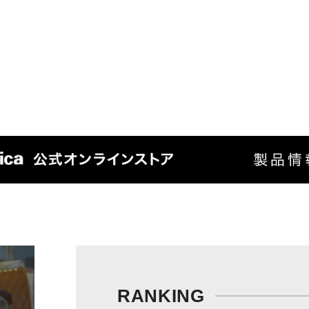
RANKING