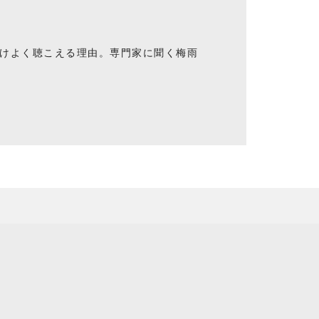
けよく聴こえる理由。専門家に聞く梅雨