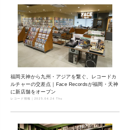
福岡天神から九州・アジアを繋ぐ、レコードカ
ルチャーの交差点｜Face Recordsが福岡・天神
に新店舗をオープン
レコード情報｜
2025.04.24 Thu