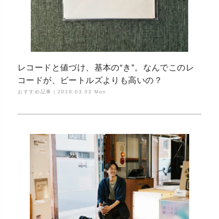
レコードと値づけ、基本の“き”。なんでこのレ
コードが、ビートルズよりも高いの？
おすすめ記事｜
2026.03.02 Mon