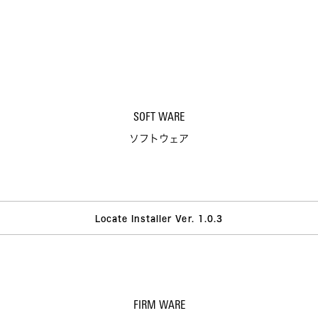
SOFT WARE
ソフトウェア
Locate Installer Ver. 1.0.3
FIRM WARE