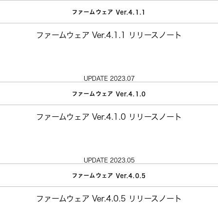
ファームウェア Ver.4.1.1
ファームウェア Ver.4.1.1 リリースノート
UPDATE 2023.07
ファームウェア Ver.4.1.0
ファームウェア Ver.4.1.0 リリースノート
UPDATE 2023.05
ファームウェア Ver.4.0.5
ファームウェア Ver.4.0.5 リリースノート