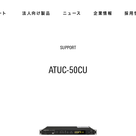
ート
法人向け製品
ニュース
企業情報
採用
SUPPORT
ATUC-50CU