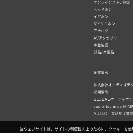
オンラインストア限定
ヘッドホン
イヤホン
マイクロホン
アナログ
AVアクセサリー
車載製品
部品/付属品
企業情報
株式会社オーディオテ
採用情報
GLOBAL-オーディオ
audio-technica MIM
AUTEC - 食品加工機
当ウェブサイトは、サイトの利便性向上のために、クッキーを使