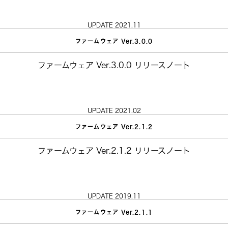
UPDATE 2021.11
ファームウェア Ver.3.0.0
ファームウェア Ver.3.0.0 リリースノート
UPDATE 2021.02
ファームウェア Ver.2.1.2
ファームウェア Ver.2.1.2 リリースノート
UPDATE 2019.11
ファームウェア Ver.2.1.1