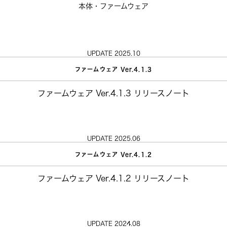
本体・ファームウェア
UPDATE 2025.10
ファームウェア Ver.4.1.3
ファームウェア Ver.4.1.3 リリースノート
UPDATE 2025.06
ファームウェア Ver.4.1.2
ファームウェア Ver.4.1.2 リリースノート
UPDATE 2024.08