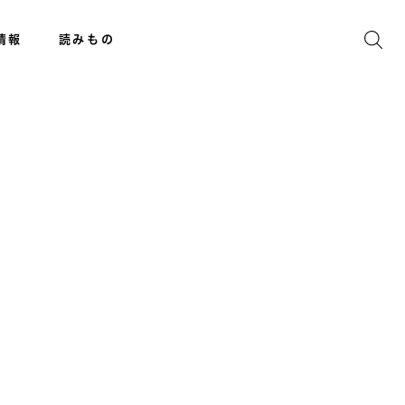
情報
読みもの