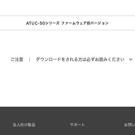
ATUC-50シリーズ ファームウェア旧バージョン
ご注意 ｜ ダウンロードをされる方は必ずお読みください
法人向け製品
サポート
お問