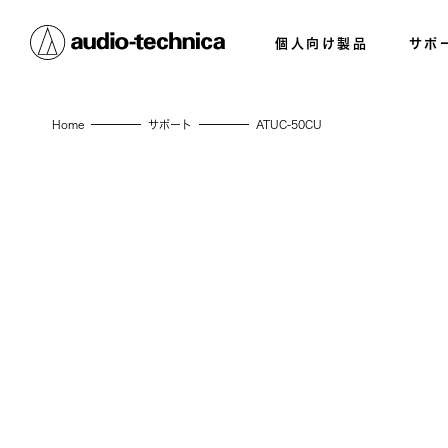
個人向け製品
サポ
Home
サポート
ATUC-50CU