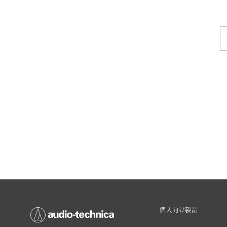
個人向け製品