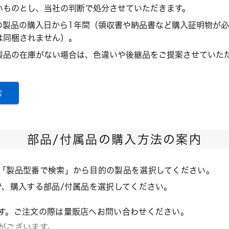
いものとし、当社の判断で処分させていただきます。
の製品の購入日から1年間（領収書や納品書など購入証明物が必
は同梱されません）。
製品の在庫がない場合は、色違いや後継品をご提案させていた
む
部品/付属品の購入方法の案内
「製品型番で検索」から目的の製品を選択してください。
で、購入する部品/付属品を選択してください。
す。ご注文の際は量販店へお問い合わせください。
がございます。