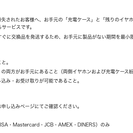
紛失されたお客様へ、お手元の「充電ケース」と「残りのイヤ
るサービスです。
すぐに交換品を発送するため、お手元に製品がない期間を最小
こと。
」の両方がお手元にあること（両側イヤホンおよび充電ケース
し込み・お受け取りが可能であること。
お申し込みページにてご確認ください。
Mastercard・JCB・AMEX・DINERS）のみ