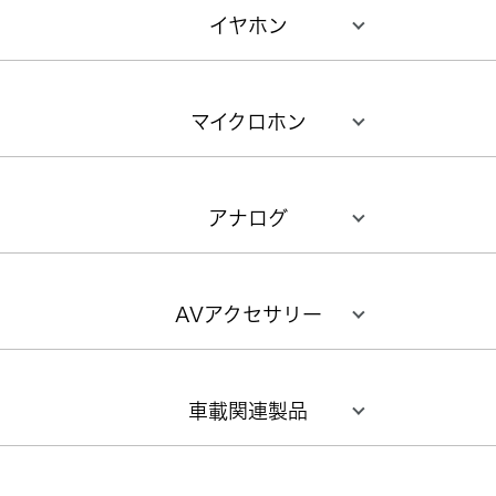
イヤホン
マイクロホン
アナログ
AVアクセサリー
車載関連製品