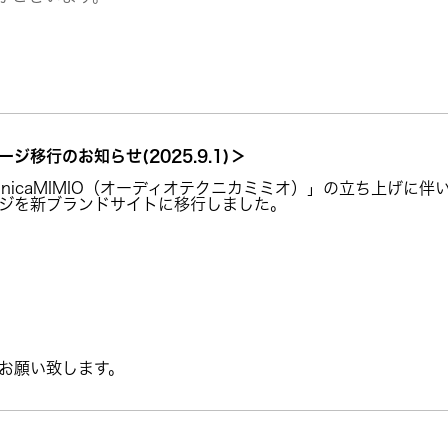
移行のお知らせ(2025.9.1)＞
echnicaMIMIO（オーディオテクニカミミオ）」の立ち上げに伴
ジを新ブランドサイトに移行しました。
お願い致します。