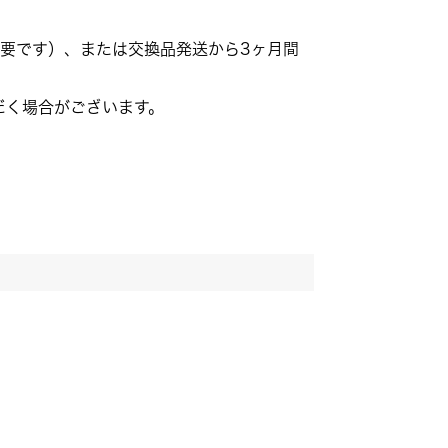
要です）、または交換品発送から3ヶ月間
だく場合がございます。