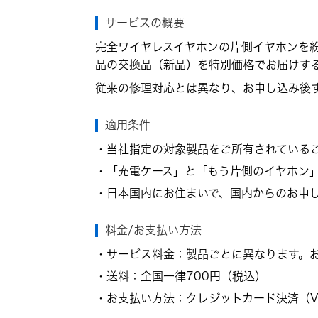
サービスの概要
完全ワイヤレスイヤホンの片側イヤホンを
品の交換品（新品）を特別価格でお届けす
従来の修理対応とは異なり、お申し込み後
適用条件
・当社指定の対象製品をご所有されている
・「充電ケース」と「もう片側のイヤホン
・日本国内にお住まいで、国内からのお申
料金/お支払い方法
・サービス料金：製品ごとに異なります。
・送料：全国一律700円（税込）
・お支払い方法：クレジットカード決済（VISA・