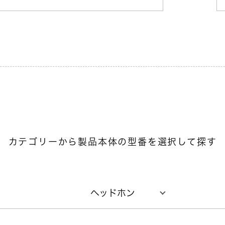
カテゴリーから製品本体の型番を選択して探す
ヘッドホン