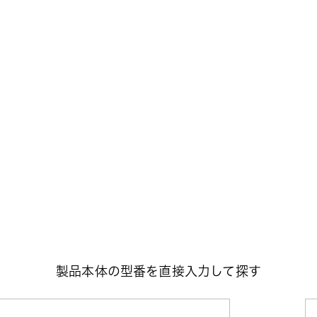
製品本体の型番を直接入力して探す