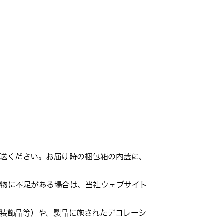
。
返送ください。お届け時の梱包箱の内蓋に、
容物に不足がある場合は、当社ウェブサイト
、装飾品等）や、製品に施されたデコレーシ