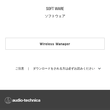
SOFT WARE
ソフトウェア
Wireless Manager
ご注意 ｜ ダウンロードをされる方は必ずお読みください