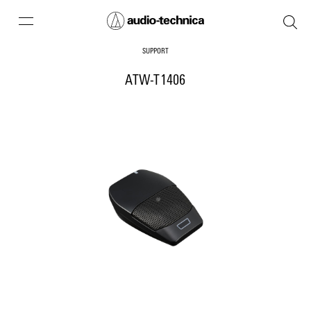
SUPPORT
ATW-T1406