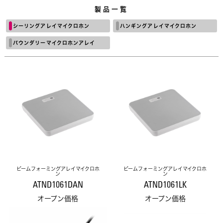
製品一覧
シーリングアレイマイクロホン
ハンギングアレイマイクロホン
バウンダリーマイクロホンアレイ
ビームフォーミングアレイマイクロホ
ビームフォーミングアレイマイクロホ
ン
ン
ATND1061DAN
ATND1061LK
オープン価格
オープン価格