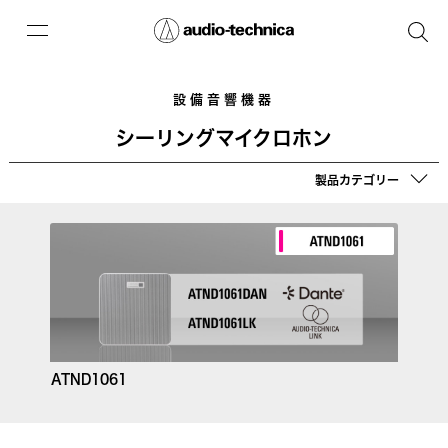
設備音響機器
シーリングマイクロホン
製品カテゴリー
ATND1061