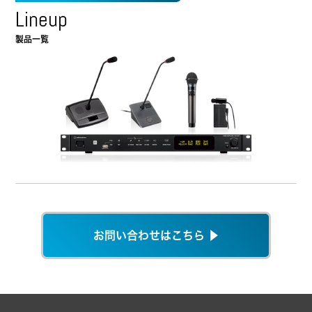
Lineup
製品一覧
お問い合わせはこちら ▶