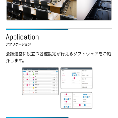
Application
アプリケーション
会議運営に役立つ各種設定が行えるソフトウェアをご紹
介します。