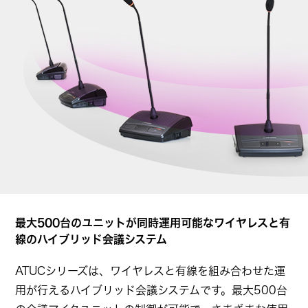
最大500台のユニットが同時運用可能なワイヤレスと有
線のハイブリッド会議システム
ATUCシリーズは、ワイヤレスと有線を組み合わせた運
用が行えるハイブリッド会議システムです。最大500台