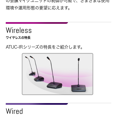
の会議マイクユニットの制御が可能で、さまざまな使用
環境や運用形態の要望に応えます。
Wireless
ワイヤレスの特長
ATUC-IRシリーズの特長をご紹介します。
Wired