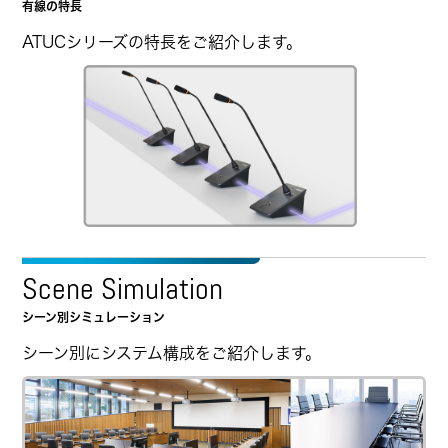
有線の特長
ATUCシリーズの特長をご紹介します。
Scene Simulation
シーン別シミュレーション
シーン別にシステム構成をご紹介します。