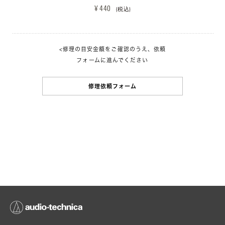
¥ 440 
(税込)
<修理の目安金額をご確認のうえ、依頼
フォームに進んでください
修理依頼フォーム