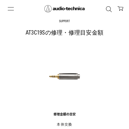
SUPPORT
AT3C19Sの修理・修理目安金額
修理金額の目安
本体交換