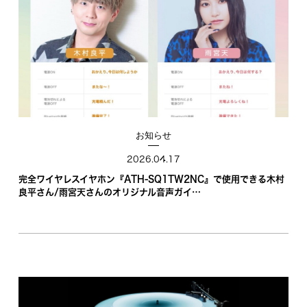
お知らせ
2026.04.17
完全ワイヤレスイヤホン『ATH-SQ1TW2NC』で使用できる木村
良平さん/雨宮天さんのオリジナル音声ガイ…