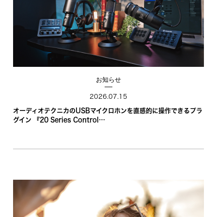
お知らせ
2026.07.15
オーディオテクニカのUSBマイクロホンを直感的に操作できるプラ
グイン 『20 Series Control…