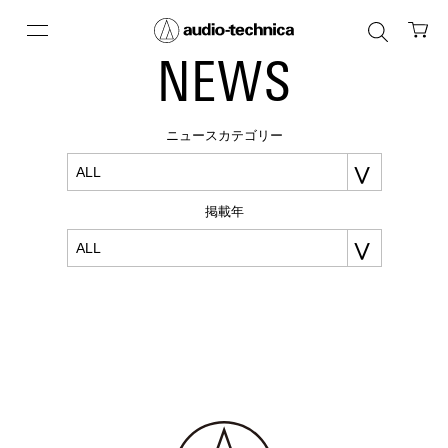
NEWS
ニュースカテゴリー
掲載年