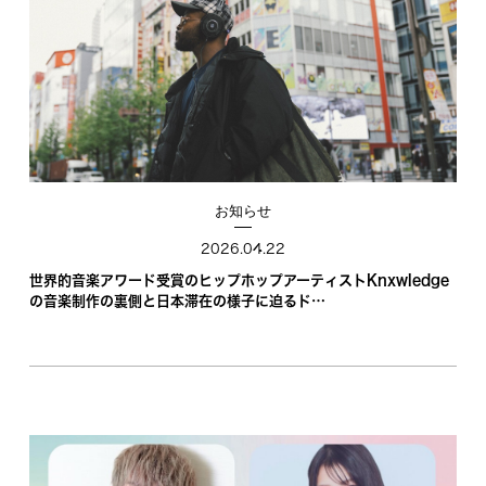
お知らせ
2026.04.22
世界的音楽アワード受賞のヒップホップアーティストKnxwledge
の音楽制作の裏側と日本滞在の様子に迫るド…