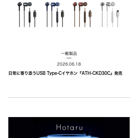
一般製品
2026.06.18
日常に寄り添うUSB Type‑Cイヤホン『ATH‑CKD30C』発売