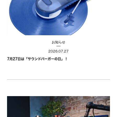
お知らせ
2026.07.27
7月27日は「サウンドバーガーの日」！