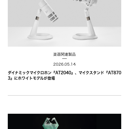
楽器関連製品
2026.05.14
ダイナミックマイクロホン『AT2040』、マイクスタンド『AT870
3』にホワイトモデルが登場