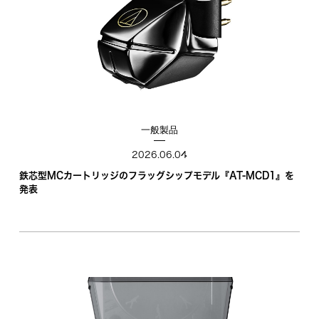
一般製品
2026.06.04
鉄芯型MCカートリッジのフラッグシップモデル『AT-MCD1』を
発表