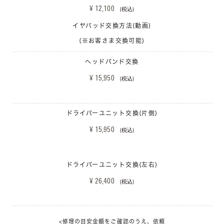
¥ 12,100 
(税込)
イヤパッド交換方法(動画)
(※お客さま交換可能)
ヘッドバンド交換
¥ 15,950 
(税込)
ドライバーユニット交換(片側)
¥ 15,950 
(税込)
ドライバーユニット交換(左右)
¥ 26,400 
(税込)
<修理の目安金額をご確認のうえ、依頼