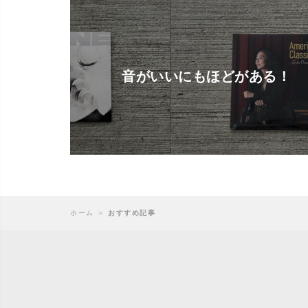
音がいいにもほどがある！
ホーム
＞
おすすめ記事