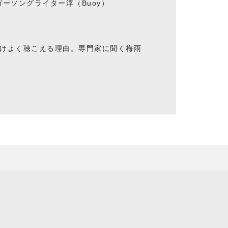
ーソングライター浮（Buoy）
けよく聴こえる理由。専門家に聞く梅雨