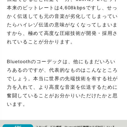
本来のビットレートは4,608kbpsですし、せっ
かく伝送しても元の音楽が劣化してしまってい
たらハイレゾ伝送の意味がなくなってしまいま
すから、極めて高度な圧縮技術が開発・採用さ
れていることが分かります。
Bluetoothのコーデックは、他にもまだいろい
ろあるのですが、代表的なものはこんなところ
でしょう。本当に世界の先端技術を有する社が
力を入れて、より高度な音楽を伝送するために
奮闘していることがお分かりいただけたかと思
います。