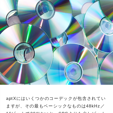
aptXにはいくつかのコーデックが包含されてい
ますが、その最もベーシックなものは48kHz／