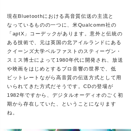
現在Bluetoothにおける高音質伝送の主流と
なっているものの一つに、米Qualcomm社の
「aptX」コーデックがあります。意外と伝統の
ある技術で、元は英国の北アイルランドにある
クイーンズ大学ベルファストのスティーヴン・
スミス博士によって1980年代に開発され、放送
や映画をはじめとするプロ音響の世界で、低
ビットレートながら高音質の伝送方式として用
いられてきた方式だそうです。CDの登場が
1982年ですから、デジタルオーディオのごく初
期から存在していた、ということになります
ね。