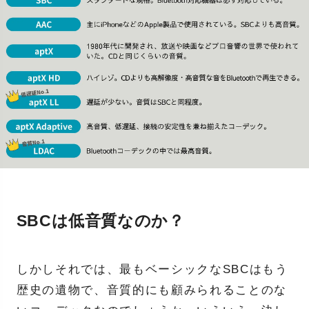
SBCは低音質なのか？
しかしそれでは、最もベーシックなSBCはもう
歴史の遺物で、音質的にも顧みられることのな