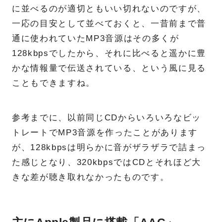
に並べるのが適切ともいい切れないのですが、
一応の目安として並べておくと、一昔前まで普
通に使われていたMP3音源はその多くが
128kbpsでしたから、それに比べると遥かに豊
かな情報量で伝送されている、という風に見る
こともできますね。
参考までに、以前同じCDからいろいろなビッ
トレートでMP3音源を作ったことがあります
が、128kbpsは明らかに音がザラザラで詰まっ
た感じとなり、320kbpsではCDとそれほど大
きな差が聴き取れなかったものです。