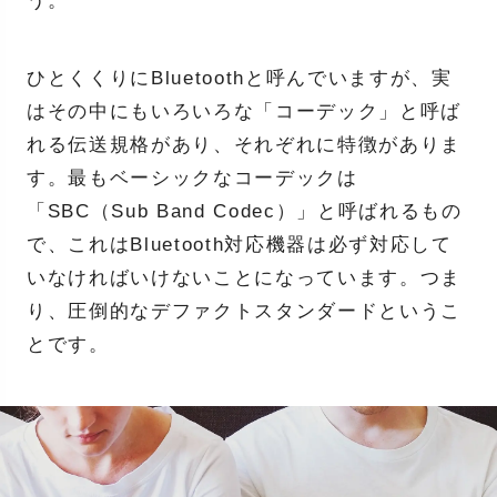
う。
ひとくくりにBluetoothと呼んでいますが、実
はその中にもいろいろな「コーデック」と呼ば
れる伝送規格があり、それぞれに特徴がありま
す。最もベーシックなコーデックは
「SBC（Sub Band Codec）」と呼ばれるもの
で、これはBluetooth対応機器は必ず対応して
いなければいけないことになっています。つま
り、圧倒的なデファクトスタンダードというこ
とです。