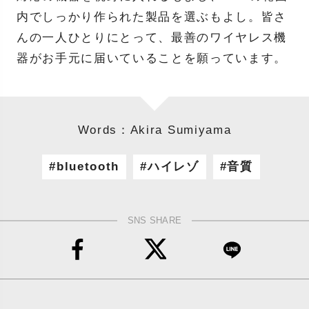
内でしっかり作られた製品を選ぶもよし。皆さ
んの一人ひとりにとって、最善のワイヤレス機
器がお手元に届いていることを願っています。
Words：Akira Sumiyama
bluetooth
ハイレゾ
音質
SNS SHARE