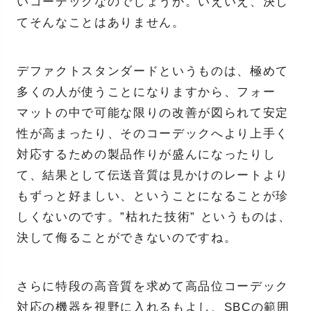
いコーデックなのでしょうか。いえいえ、決し
てそんなことはありません。
デファクトスタンダードというものは、極めて
多くの人が使うことになりますから、フォー
マットの中で可能な限りの改善が図られて安定
性が高まったり、そのコーデックへより上手く
対応するための製品作りが盛んになったりし
て、結果として伝送音質は見かけのレートより
もずっと好ましい、ということになることが珍
しくないのです。”枯れた技術” というものは、
決して侮ることができないのですね。
さらに特段の高音質を求めて高品位コーデック
対応の機器を視野に入れるもよし、SBCの範囲