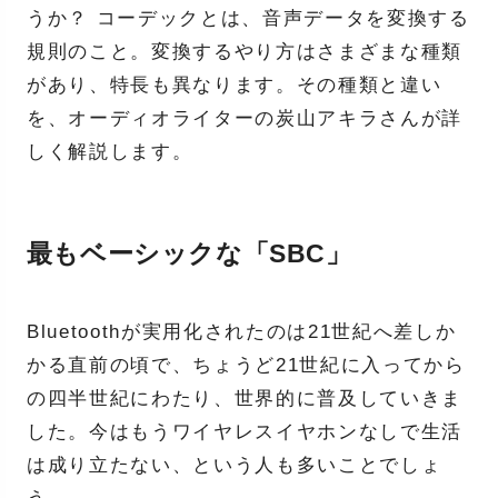
うか？ コーデックとは、音声データを変換する
規則のこと。変換するやり方はさまざまな種類
があり、特長も異なります。その種類と違い
を、オーディオライターの炭山アキラさんが詳
しく解説します。
最もベーシックな「SBC」
Bluetoothが実用化されたのは21世紀へ差しか
かる直前の頃で、ちょうど21世紀に入ってから
の四半世紀にわたり、世界的に普及していきま
した。今はもうワイヤレスイヤホンなしで生活
は成り立たない、という人も多いことでしょ