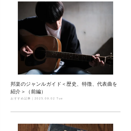
邦楽のジャンルガイド＜歴史、特徴、代表曲を
紹介＞（前編）
おすすめ記事｜
2025.09.02 Tue