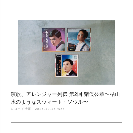
演歌、アレンジャー列伝 第2回 猪俣公章〜枯山
水のようなスウィート・ソウル〜
レコード情報｜
2025.10.15 Wed