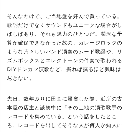
そんなわけで、ご当地盤を好んで買っている。
歌詞だけでなくサウンドもユニークな場合がし
ばしばあり、それも魅力のひとつだ。潤沢な予
算が確保できなかった故の、ガレージロックの
ような荒々しいバンド演奏のムード歌謡や、リ
ズムボックスとエレクトーンの伴奏で歌われる
DIYドンカマ演歌など、掘れば掘るほど興味は
尽きない。
先日、数年ぶりに田舎に帰省した際、近所の古
本屋の店主と談笑中に「その土地の演歌歌手の
レコードを集めている」という話をしたとこ
ろ、レコードを出してそうな人が何人か知人に