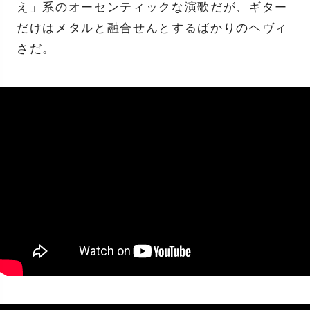
え」系のオーセンティックな演歌だが、ギター
だけはメタルと融合せんとするばかりのヘヴィ
さだ。