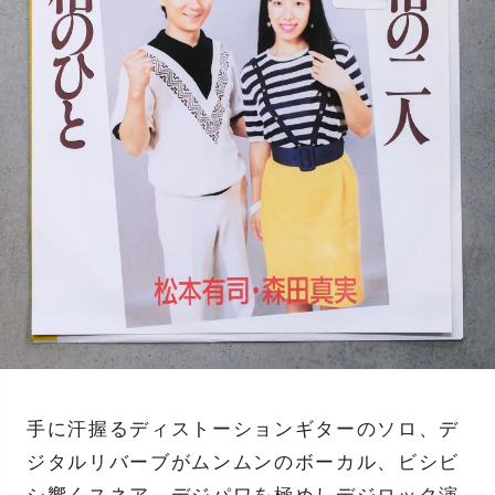
手に汗握るディストーションギターのソロ、デ
ジタルリバーブがムンムンのボーカル、ビシビ