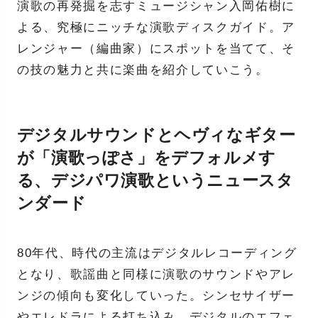
演歌の再発掘を志すミュージシャン入岡佑樹に
よる、究極にニッチな演歌ディスクガイド。ア
レンジャー（編曲家）にスポットを当てて、そ
の技の魅力と共に楽曲を紹介していこう。
デジタルサウンドとヘヴィなギター
が「演歌っぽさ」をデフォルメす
る、デジパワ演歌というニュースタ
ンダード
80年代、時代の主流はデジタルレコーディング
となり、歌謡曲と同様に演歌のサウンドやアレ
ンジの傾向も変化していった。シンセサイザー
やエレドラによる打ち込み、デジタルのエフェ