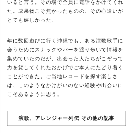
いると言う。その場で全員に電話をかけてくれ
た。成果物こそ無かったものの、その心遣いが
とても嬉しかった。
年に数回遊びに行く沖縄でも、ある演歌歌手に
会うためにスナックやバーを渡り歩いて情報を
集めていたのだが、出会った人たちがこぞって
力を貸してくれたおかげでご本人にたどり着く
ことができた。ご当地レコードを探す楽しさ
は、このようなかけがいのない経験や出会いに
こそあるように思う。
演歌、アレンジャー列伝 その他の記事