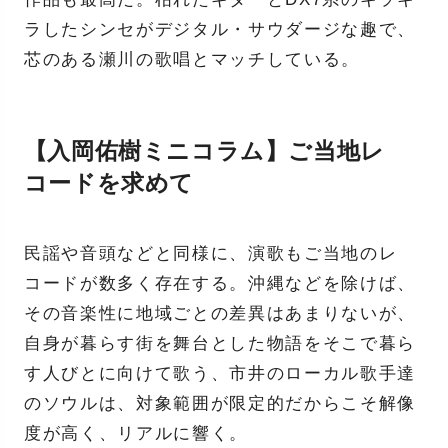
ラしたシンセがデジタル・サウダージな趣で、
芯のある瀬川の歌唱とマッチしている。
【入岡佑樹ミニコラム】ご当地レ
コードを求めて
民謡や音頭などと同様に、演歌もご当地のレ
コードが数多く存在する。沖縄などを除けば、
その音楽性に地域ごとの差異はあまりないが、
自身が暮らす街を舞台とした物語をそこで暮ら
す人びとに向けて歌う、市井のローカル歌手達
のソウルは、対象範囲が限定的だからこそ解像
度が高く、リアルに響く。