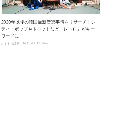
2020年以降の韓国最新音楽事情をリサーチ！シ
ティ・ポップやトロットなど「レトロ」がキー
ワードに
おすすめ記事｜
2021.02.22 Mon