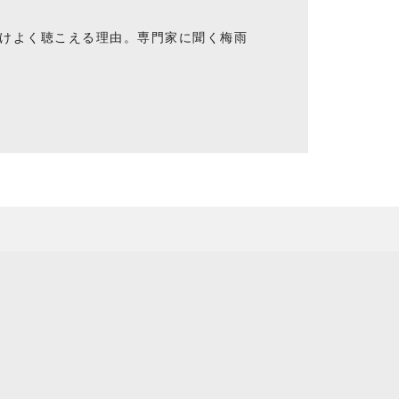
けよく聴こえる理由。専門家に聞く梅雨