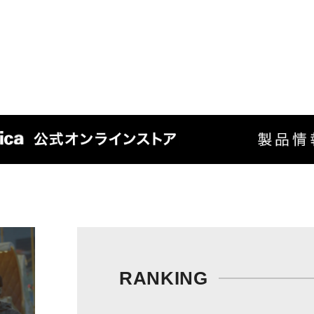
RANKING